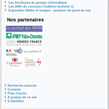
Les brochures du groupe informatique
Les défis du concours Codémoi (volume 1)
Exposition Maths et images : question de point de vue
Nos partenaires
Recherche avancée
Contacts
Plan d'accès
A propos de ce site
S'identifier