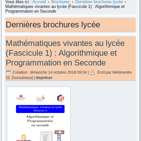
Vous êtes ici :
Accueil
Brochures
Dernières brochures lycée
Mathématiques vivantes au lycée (Fascicule 1) : Algorithmique et
Programmation en Seconde
Dernières brochures lycée
Mathématiques vivantes au lycée
(Fascicule 1) : Algorithmique et
Programmation en Seconde
Création : dimanche 14 octobre 2018 09:34
|
Écrit par Webmestre
(S. Dussubieux)
|
Imprimer