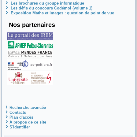
Les brochures du groupe informatique
Les défis du concours Codémoi (volume 1)
Exposition Maths et images : question de point de vue
Nos partenaires
Recherche avancée
Contacts
Plan d'accès
A propos de ce site
S'identifier