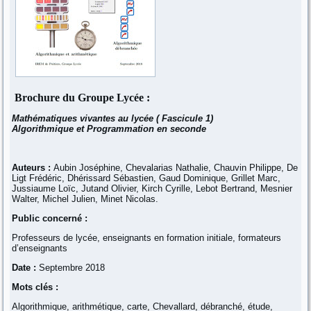
Brochure du Groupe Lycée :
Mathématiques vivantes au lycée ( Fascicule 1)
Algorithmique et Programmation en seconde
Auteurs :
Aubin Joséphine, Chevalarias Nathalie, Chauvin Philippe, De
Ligt Frédéric, Dhérissard Sébastien, Gaud Dominique, Grillet Marc,
Jussiaume Loïc, Jutand Olivier, Kirch Cyrille, Lebot Bertrand, Mesnier
Walter, Michel Julien, Minet Nicolas.
Public concerné :
Professeurs de lycée, enseignants en formation initiale, formateurs
d’enseignants
Date :
Septembre 2018
Mots clés :
Algorithmique, arithmétique, carte, Chevallard, débranché, étude,