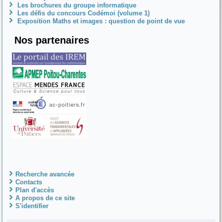
Les brochures du groupe informatique
Les défis du concours Codémoi (volume 1)
Exposition Maths et images : question de point de vue
Nos partenaires
Recherche avancée
Contacts
Plan d'accès
A propos de ce site
S'identifier