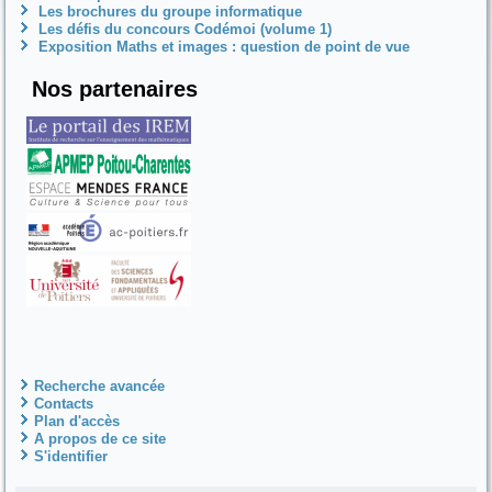
Les brochures du groupe informatique
Les défis du concours Codémoi (volume 1)
Exposition Maths et images : question de point de vue
Nos partenaires
Recherche avancée
Contacts
Plan d'accès
A propos de ce site
S'identifier